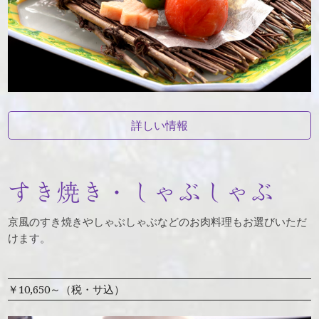
詳しい情報
すき焼き・しゃぶしゃぶ
京風のすき焼きやしゃぶしゃぶなどのお肉料理もお選びいただ
けます。
￥10,650～（税・サ込）