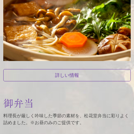
詳しい情報
御弁当
料理長が厳しく吟味した季節の素材を、松花堂弁当に彩りよく
詰めました。※お昼のみのご提供です。