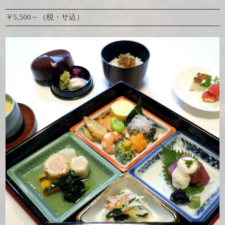
￥5,500～（税・サ込）