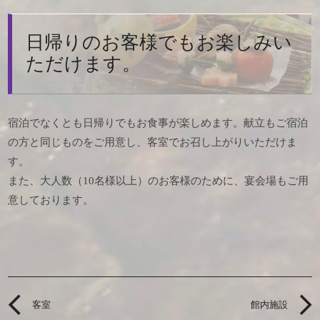
日帰りのお客様でもお楽しみい
ただけます。
宿泊でなくとも日帰りでもお食事が楽しめます。献立もご宿泊
の方と同じものをご用意し、客室でお召し上がりいただけま
す。
また、大人数（10名様以上）のお客様のために、宴会場もご用
意しております。
客室
館内施設