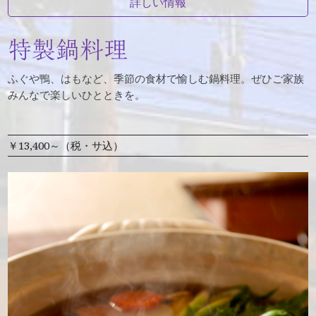
詳しい情報
特製鍋料理
ふぐや鴨、はもなど、季節の食材で愉しむ鍋料理。ぜひご家族
みんなで楽しいひとときを。
￥13,400～（税・サ込）