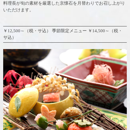
料理長が旬の素材を厳選した京懐石を月替わりでお召し上がり
いただけます。
￥12,500～（税・サ込） 季節限定メニュー ￥14,500～（税・
サ込）