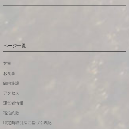
ページ一覧
客室
お食事
館内施設
アクセス
運営者情報
宿泊約款
特定商取引法に基づく表記