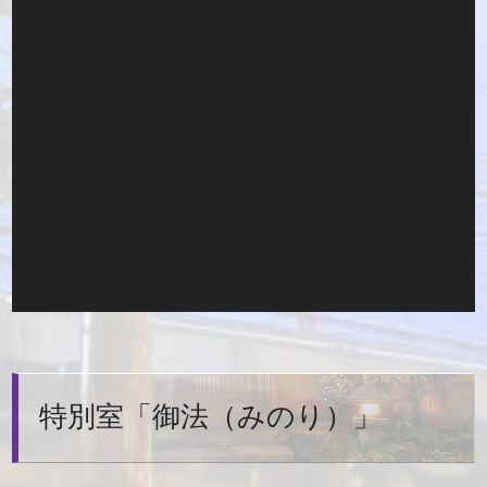
特別室「御法（みのり）」