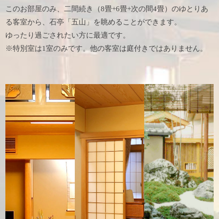
このお部屋のみ、二間続き（8畳+6畳+次の間4畳）のゆとりあ
る客室から、石亭「五山」を眺めることができます。
ゆったり過ごされたい方に最適です。
※特別室は1室のみです。他の客室は庭付きではありません。