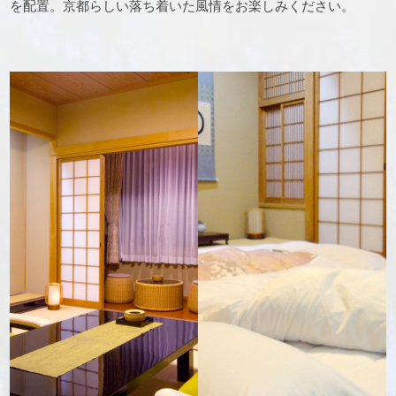
を配置。京都らしい落ち着いた風情をお楽しみください。